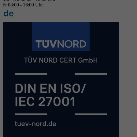
Fr 08:00 - 16:00 Uhr