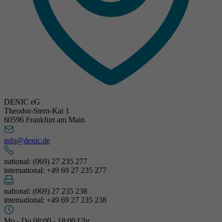
DENIC eG
Theodor-Stern-Kai 1
60596 Frankfurt am Main
info@denic.de
national: (069) 27 235 277
international: +49 69 27 235 277
national: (069) 27 235 238
international: +49 69 27 235 238
Mo - Do 08:00 - 18:00 Uhr