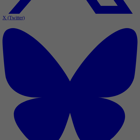
X (Twitter)