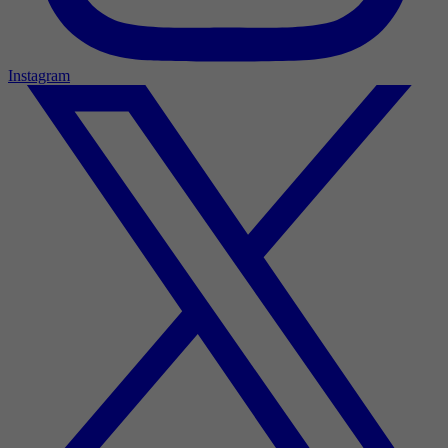
Instagram