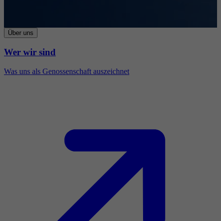
Über uns
Wer wir sind
Was uns als Genossenschaft auszeichnet