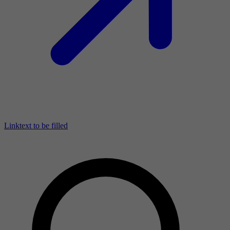
Linktext to be filled