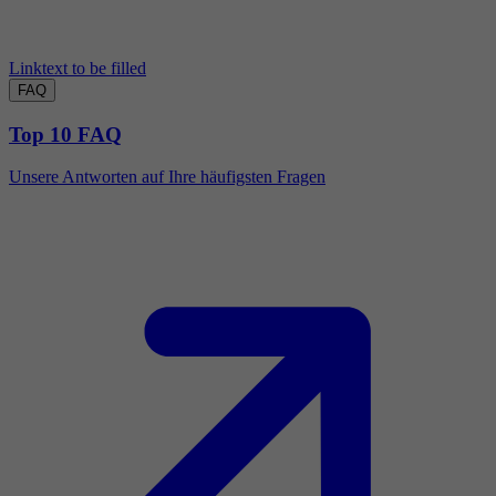
Linktext to be filled
FAQ
Top 10 FAQ
Unsere Antworten auf Ihre häufigsten Fragen