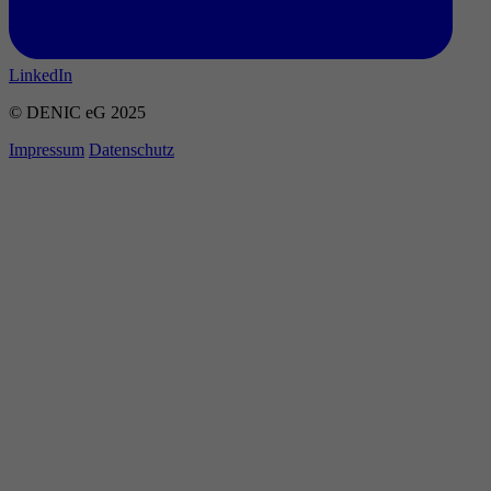
LinkedIn
© DENIC eG 2025
Impressum
Datenschutz