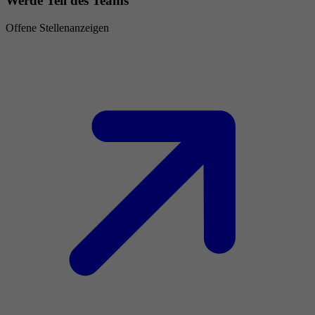
Werde Teil des Teams
Offene Stellenanzeigen