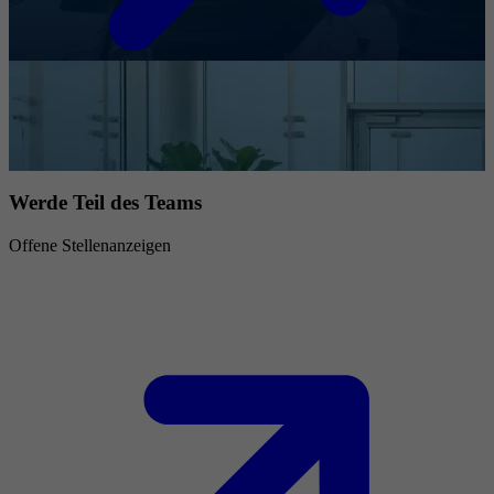
Werde Teil des Teams
Offene Stellenanzeigen