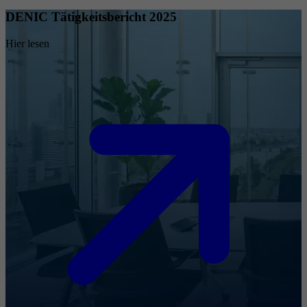
DENIC Tätigkeitsbericht 2025
Hier lesen