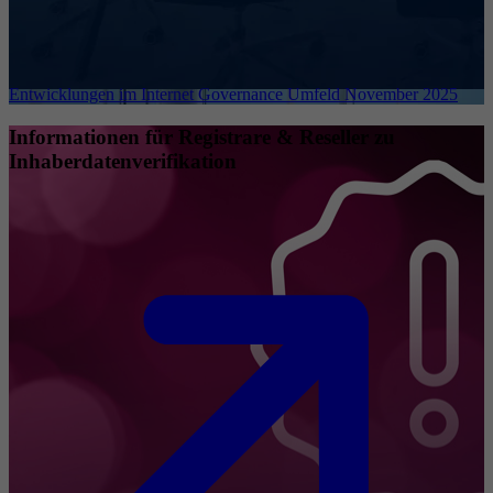
Entwicklungen im Internet Governance Umfeld November 2025
Informationen für Registrare & Reseller zu
Inhaberdatenverifikation