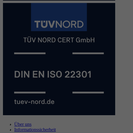
Über uns
Informationssicherheit