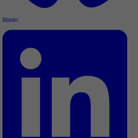
Bluesky