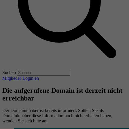
Suchen
Mitglieder-Login
en
Die aufgerufene Domain ist derzeit nicht
erreichbar
Der Domaininhaber ist bereits informiert. Sollten Sie als
Domaininhaber diese Information noch nicht erhalten haben,
wenden Sie sich bitte an: