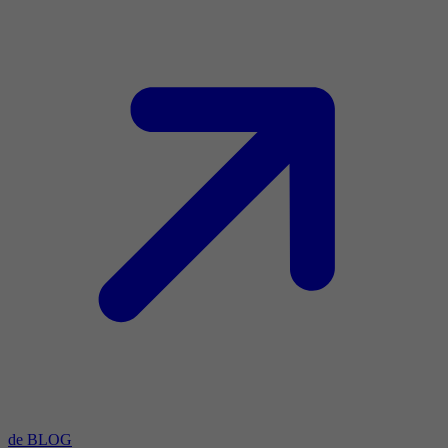
de BLOG